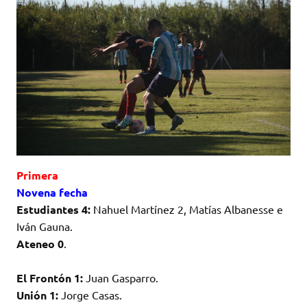
Primera
Novena fecha
Estudiantes 4:
Nahuel Martínez 2, Matías Albanesse e
Iván Gauna.
Ateneo 0
.
El Frontón 1:
Juan Gasparro.
Unión 1:
Jorge Casas.