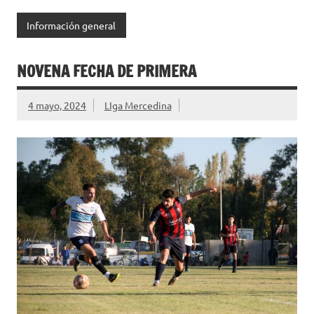
Información general
NOVENA FECHA DE PRIMERA
4 mayo, 2024
LIga Mercedina