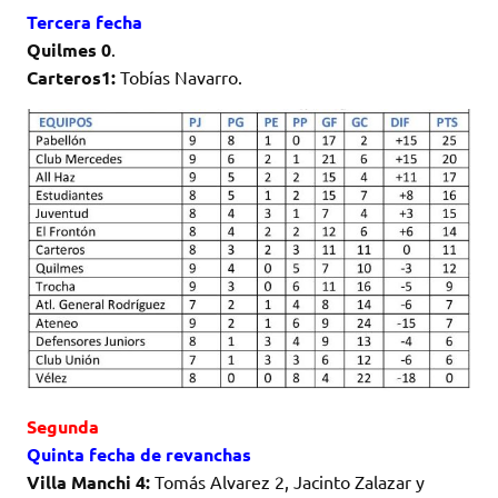
Tercera fecha
Quilmes 0
.
Carteros1:
Tobías Navarro.
Segunda
Quinta fecha de revanchas
Villa Manchi 4:
Tomás Alvarez 2, Jacinto Zalazar y