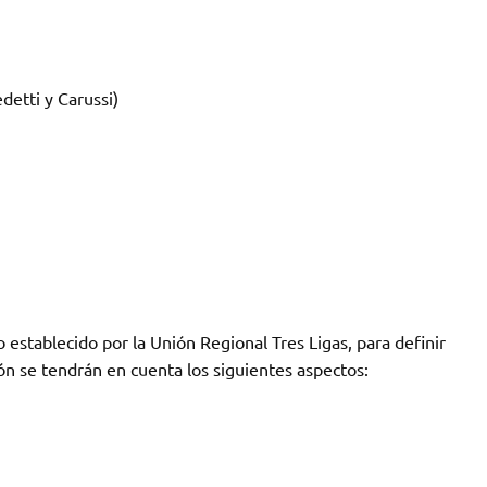
detti y Carussi)
 establecido por la Unión Regional Tres Ligas, para definir
ón se tendrán en cuenta los siguientes aspectos: