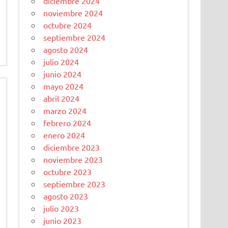
diciembre 2024
noviembre 2024
octubre 2024
septiembre 2024
agosto 2024
julio 2024
junio 2024
mayo 2024
abril 2024
marzo 2024
febrero 2024
enero 2024
diciembre 2023
noviembre 2023
octubre 2023
septiembre 2023
agosto 2023
julio 2023
junio 2023