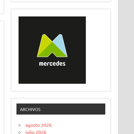
ARCHIVOS
agosto 2026
julio 2026