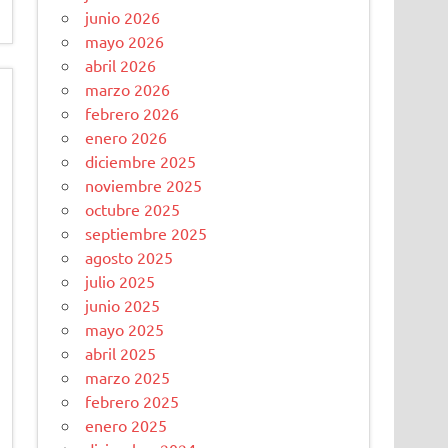
junio 2026
mayo 2026
abril 2026
marzo 2026
febrero 2026
enero 2026
diciembre 2025
noviembre 2025
octubre 2025
septiembre 2025
agosto 2025
julio 2025
junio 2025
mayo 2025
abril 2025
marzo 2025
febrero 2025
enero 2025