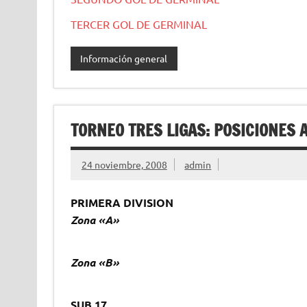
TERCER GOL DE GERMINAL
Información general
TORNEO TRES LIGAS: POSICIONES 
24 noviembre, 2008
admin
PRIMERA DIVISION
Zona «A»
Zona «B»
SUB 17