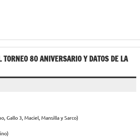
L TORNEO 80 ANIVERSARIO Y DATOS DE LA
, Gallo 3, Maciel, Mansilla y Sarco)
ino)