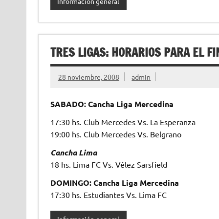
Información general
TRES LIGAS: HORARIOS PARA EL F
28 noviembre, 2008
admin
SABADO: Cancha Liga Mercedina
17:30 hs. Club Mercedes Vs. La Esperanza
19:00 hs. Club Mercedes Vs. Belgrano
Cancha Lima
18 hs. Lima FC Vs. Vélez Sarsfield
DOMINGO: Cancha Liga Mercedina
17:30 hs. Estudiantes Vs. Lima FC