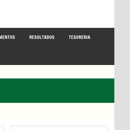
MENTOS
RESULTADOS
TESORERIA