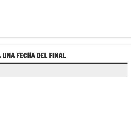
A UNA FECHA DEL FINAL