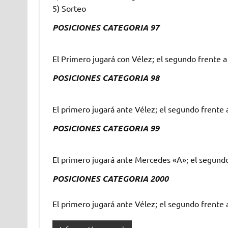
5) Sorteo
POSICIONES CATEGORIA 97
El Primero jugará con Vélez; el segundo frente 
POSICIONES CATEGORIA 98
El primero jugará ante Vélez; el segundo frente 
POSICIONES CATEGORIA 99
El primero jugará ante Mercedes «A»; el segundo
POSICIONES CATEGORIA 2000
El primero jugará ante Vélez; el segundo frente