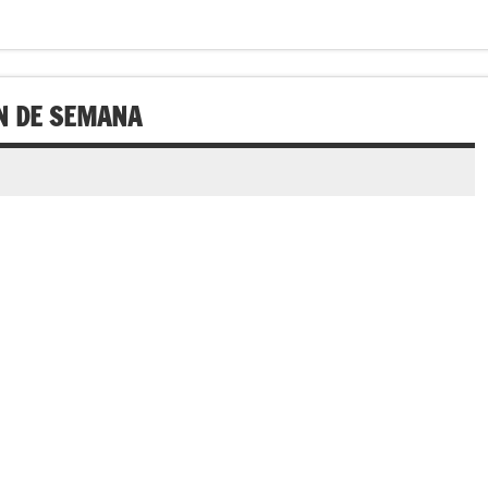
IN DE SEMANA