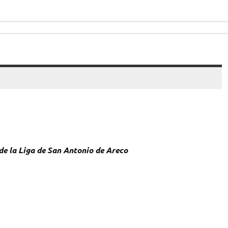
de la Liga de San Antonio de Areco