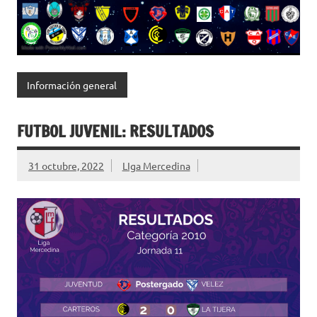
Información general
FUTBOL JUVENIL: RESULTADOS
31 octubre, 2022
LIga Mercedina