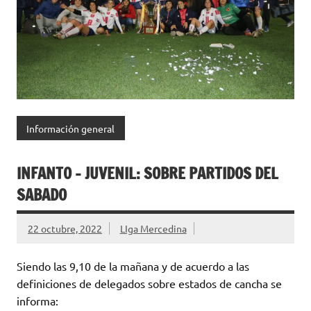
Información general
INFANTO – JUVENIL: SOBRE PARTIDOS DEL
SABADO
22 octubre, 2022
LIga Mercedina
Siendo las 9,10 de la mañana y de acuerdo a las
definiciones de delegados sobre estados de cancha se
informa: