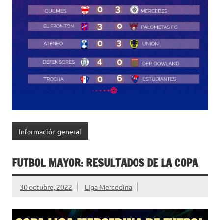
Información general
FUTBOL MAYOR: RESULTADOS DE LA COPA
30 octubre, 2022
LIga Mercedina