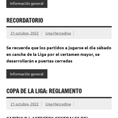
Información general
RECORDATORIO
21 octubre, 2022
LIga Mercedina
Se recuerda que los partidos a jugarse el día sábado
en cancha de la Liga por el certamen mayor, se
desarrollarán a puertas cerradas
Información general
COPA DE LA LIGA: REGLAMENTO
21 octubre, 2022
LIga Mercedina