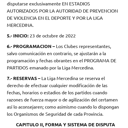
disputarse exclusivamente EN ESTADIOS
AUTORIZADOS POR LA AUTORIDAD DE PREVENCION
DE VIOLENCIA EN EL DEPORTE Y POR LA LIGA
MERCEDINA.
5.- INICIO:
23 de octubre de 2022
6.- PROGRAMACION –
Los Clubes representantes,
salvo comunicación en contrario, se ajustarán a la
programación y fechas obrantes en el PROGRAMA DE
PARTIDOS emanado por la Liga Mercedina.
7.- RESERVAS –
La Liga Mercedina se reserva el
derecho de efectuar cualquier modificación de las
fechas, horarios o estadios de los partidos cuando
razones de fuerza mayor o de agilización del certamen
así lo aconsejaren; como asimismo cuando lo dispongan
los Organismos de Seguridad de cada Provincia.
CAPITULO II, FORMA Y SISTEMA DE DISPUTA