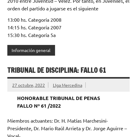
2010 entre Juventud – Vélez. Por tanto, en Juveniles, el
orden del partido a jugarse es el siguiente
13:00 hs. Categoría 2008
14:15 hs. Categoría 2007
15:30 hs. Categoría 5a
Información general
TRIBUNAL DE DISCIPLINA: FALLO 61
27 octubre, 2022
LIga Mercedina
HONORABLE TRIBUNAL DE PENAS
FALLO Nº 61 /2022
Miembros actuantes: Dr. H. Matías Marchesini-
Presidente, Dr. Mario Raúl Arrieta y Dr. Jorge Aguirre –
Vocal-