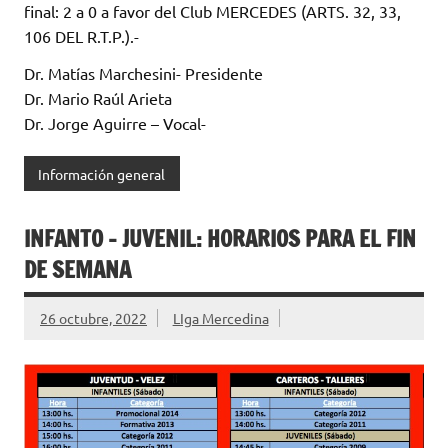
final: 2 a 0 a favor del Club MERCEDES (ARTS. 32, 33,
106 DEL R.T.P.).-
Dr. Matías Marchesini- Presidente
Dr. Mario Raúl Arieta
Dr. Jorge Aguirre – Vocal-
Información general
INFANTO – JUVENIL: HORARIOS PARA EL FIN
DE SEMANA
26 octubre, 2022
LIga Mercedina