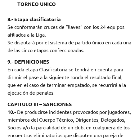
TORNEO UNICO
8.- Etapa clasificatoria
Se conformarán cruces de “llaves” con los 24 equipos
afiliados a la Liga.
Se disputará por el sistema de partido único en cada una
de las cinco etapas confeccionadas.
9.- DEFINICIONES
En cada etapa Clasificatoria se tendrá en cuenta para
dirimir el pase a la siguiente ronda el resultado final,
que en el caso de terminar empatado, se recurrirá a la
ejecución de penales.
CAPITULO III – SANCIONES
10.-
De producirse incidentes provocados por jugadores,
miembros del Cuerpo Técnico, Dirigentes, Delegados,
Socios y/o la parcialidad de un club, en cualquiera de los
encuentros eliminatorios que disputen una pareja de