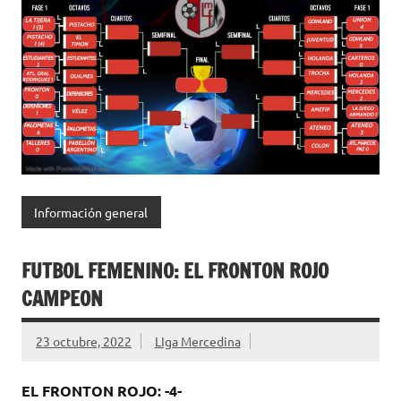
Información general
FUTBOL FEMENINO: EL FRONTON ROJO
CAMPEON
23 octubre, 2022
LIga Mercedina
EL FRONTON ROJO: -4-