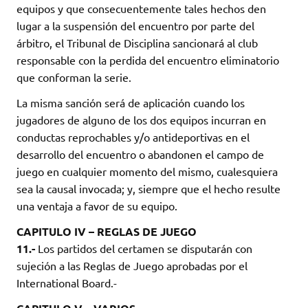
equipos y que consecuentemente tales hechos den
lugar a la suspensión del encuentro por parte del
árbitro, el Tribunal de Disciplina sancionará al club
responsable con la perdida del encuentro eliminatorio
que conforman la serie.
La misma sanción será de aplicación cuando los
jugadores de alguno de los dos equipos incurran en
conductas reprochables y/o antideportivas en el
desarrollo del encuentro o abandonen el campo de
juego en cualquier momento del mismo, cualesquiera
sea la causal invocada; y, siempre que el hecho resulte
una ventaja a favor de su equipo.
CAPITULO IV – REGLAS DE JUEGO
11.-
Los partidos del certamen se disputarán con
sujeción a las Reglas de Juego aprobadas por el
International Board.-