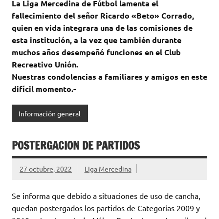
La Liga Mercedina de Fútbol lamenta el
fallecimiento del señor Ricardo «Beto» Corrado,
quien en vida integrara una de las comisiones de
esta institución, a la vez que también durante
muchos años desempeñó funciones en el Club
Recreativo Unión.
Nuestras condolencias a familiares y amigos en este
difícil momento.-
Información general
POSTERGACION DE PARTIDOS
27 octubre, 2022
LIga Mercedina
Se informa que debido a situaciones de uso de cancha,
quedan postergados los partidos de Categorías 2009 y