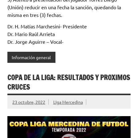
(Unión) reducir en una fecha la sanción, quedando la
misma en tres (3) fechas.
Dr. H. Matías Marchesini- Presidente
Dr. Mario Raúl Arrieta
Dr. Jorge Aguirre – Vocal-
Información general
COPA DE LA LIGA: RESULTADOS Y PROXIMOS
CRUCES
23 octubre, 2022
LIga Mercedina