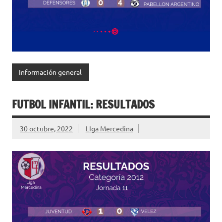
Información general
FUTBOL INFANTIL: RESULTADOS
30 octubre, 2022
LIga Mercedina