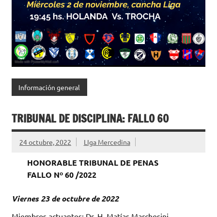
Información general
TRIBUNAL DE DISCIPLINA: FALLO 60
24 octubre, 2022
LIga Mercedina
HONORABLE TRIBUNAL DE PENAS
FALLO Nº 60 /2022
Viernes 23 de octubre de 2022
Miembros actuantes: Dr. H. Matías Marchesini-