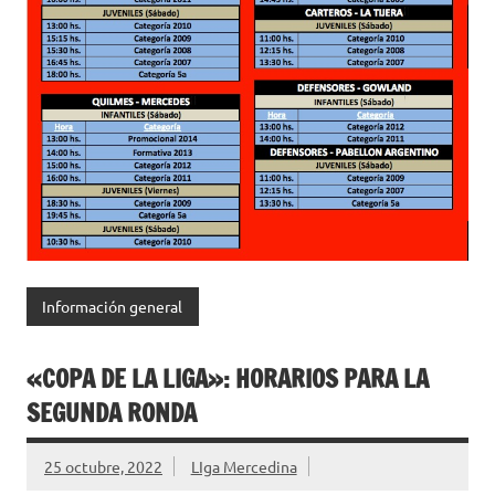
Información general
«COPA DE LA LIGA»: HORARIOS PARA LA
SEGUNDA RONDA
25 octubre, 2022
LIga Mercedina