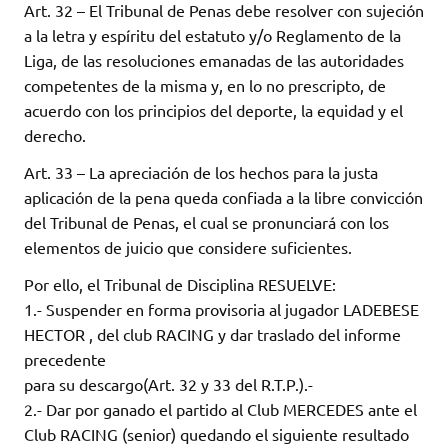
Art. 32 – El Tribunal de Penas debe resolver con sujeción
a la letra y espíritu del estatuto y/o Reglamento de la
Liga, de las resoluciones emanadas de las autoridades
competentes de la misma y, en lo no prescripto, de
acuerdo con los principios del deporte, la equidad y el
derecho.
Art. 33 – La apreciación de los hechos para la justa
aplicación de la pena queda confiada a la libre convicción
del Tribunal de Penas, el cual se pronunciará con los
elementos de juicio que considere suficientes.
Por ello, el Tribunal de Disciplina RESUELVE:
1.- Suspender en forma provisoria al jugador LADEBESE
HECTOR , del club RACING y dar traslado del informe
precedente
para su descargo(Art. 32 y 33 del R.T.P.).-
2.- Dar por ganado el partido al Club MERCEDES ante el
Club RACING (senior) quedando el siguiente resultado