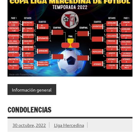
Información general
CONDOLENCIAS
30 octubre, 2022
LIga Mercedina