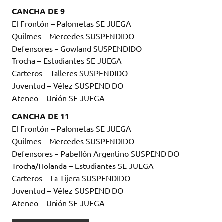
CANCHA DE 9
El Frontón – Palometas SE JUEGA
Quilmes – Mercedes SUSPENDIDO
Defensores – Gowland SUSPENDIDO
Trocha – Estudiantes SE JUEGA
Carteros – Talleres SUSPENDIDO
Juventud – Vélez SUSPENDIDO
Ateneo – Unión SE JUEGA
CANCHA DE 11
El Frontón – Palometas SE JUEGA
Quilmes – Mercedes SUSPENDIDO
Defensores – Pabellón Argentino SUSPENDIDO
Trocha/Holanda – Estudiantes SE JUEGA
Carteros – La Tijera SUSPENDIDO
Juventud – Vélez SUSPENDIDO
Ateneo – Unión SE JUEGA