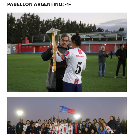
PABELLON ARGENTINO: -1-