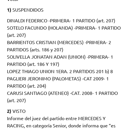
1)
SUSPENDIDOS
DINALDI FEDERICO -PRIMERA- 1 PARTIDO (art. 207)
SOTELO FACUNDO (HOLANDA) -PRIMERA- 1 PARTIDO
(art. 207)
BARRIENTOS CRISTIAN (MERCEDES) -PRIMERA- 2
PARTIDOS (arts. 186 y 207)
SOLIVELLA JONATAN ADAN (UNION) -PRIMERA- 1
PARTIDO (art. 186 Y 197)
LOPEZ THIAGO UNION 1ERA. 2 PARTIDOS 201 b) 8
PAGLIERI JERONIMO (PALOMETAS) -CAT 2009- 1
PARTIDO (art. 204)
CARUSI SANTIAGO (ATENEO) -CAT. 2008- 1 PARTIDO
(art. 207)
2)
VISTO
Informe del juez del partido entre MERCEDES Y
RACING, en categoría Senior, donde informa que “es