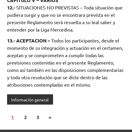
CAPITULO V – VARIOS
12.-
SITUACIONES NO PREVISTAS – Toda situación que
pudiera surgir y que no se encontrara prevista en el
presente Reglamento será resuelta a su leal saber y
entender por la Liga Mercedina.
13.- ACEPTACION –
Todos los participantes, desde el
momento de su integración y actuación en el certamen,
aceptan y se comprometen a cumplir todas las
previsiones contenidas en el presente Reglamento,
como así también en las disposiciones complementarias
y toda otra resolución que se dicte dentro de las
atribuciones contempladas en el mismo.
Información general
1
2
3
»