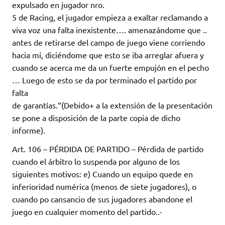
expulsado en jugador nro.
5 de Racing, el jugador empieza a exaltar reclamando a
viva voz una falta inexistente…. amenazándome que ..
antes de retirarse del campo de juego viene corriendo
hacia mí, diciéndome que esto se iba arreglar afuera y
cuando se acerca me da un fuerte empujón en el pecho
… Luego de esto se da por terminado el partido por
falta
de garantías.“(Debido+ a la extensión de la presentación
se pone a disposición de la parte copia de dicho
informe).
Art. 106 – PÉRDIDA DE PARTIDO – Pérdida de partido
cuando el árbitro lo suspenda por alguno de los
siguientes motivos: e) Cuando un equipo quede en
inferioridad numérica (menos de siete jugadores), o
cuando po cansancio de sus jugadores abandone el
juego en cualquier momento del partido..-