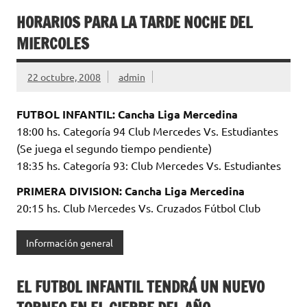
HORARIOS PARA LA TARDE NOCHE DEL
MIERCOLES
22 octubre, 2008
admin
FUTBOL INFANTIL: Cancha Liga Mercedina
18:00 hs. Categoría 94 Club Mercedes Vs. Estudiantes
(Se juega el segundo tiempo pendiente)
18:35 hs. Categoría 93: Club Mercedes Vs. Estudiantes
PRIMERA DIVISION: Cancha Liga Mercedina
20:15 hs. Club Mercedes Vs. Cruzados Fútbol Club
Información general
EL FUTBOL INFANTIL TENDRÁ UN NUEVO