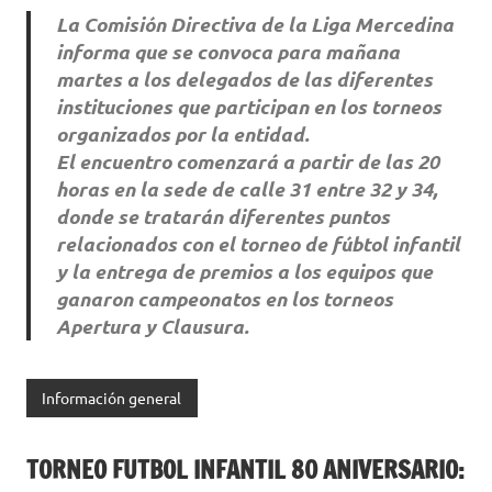
La Comisión Directiva de la Liga Mercedina
informa que se convoca para mañana
martes a los delegados de las diferentes
instituciones que participan en los torneos
organizados por la entidad.
El encuentro comenzará a partir de las 20
horas en la sede de calle 31 entre 32 y 34,
donde se tratarán diferentes puntos
relacionados con el torneo de fúbtol infantil
y la entrega de premios a los equipos que
ganaron campeonatos en los torneos
Apertura y Clausura.
Información general
TORNEO FUTBOL INFANTIL 80 ANIVERSARIO: