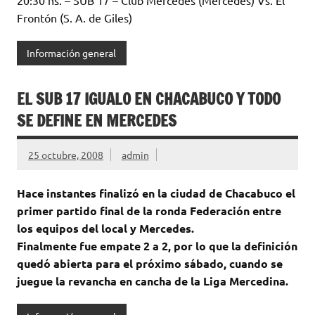
Frontón (S. A. de Giles)
Información general
EL SUB 17 IGUALO EN CHACABUCO Y TODO
SE DEFINE EN MERCEDES
25 octubre, 2008
admin
Hace instantes finalizó en la ciudad de Chacabuco el
primer partido final de la ronda Federación entre
los equipos del local y Mercedes.
Finalmente fue empate 2 a 2, por lo que la definición
quedó abierta para el próximo sábado, cuando se
juegue la revancha en cancha de la Liga Mercedina.