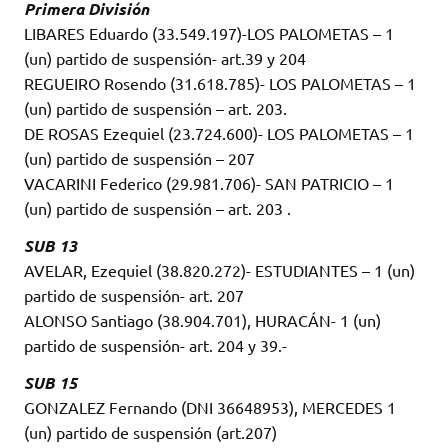
Primera División
LIBARES Eduardo (33.549.197)-LOS PALOMETAS – 1
(un) partido de suspensión- art.39 y 204
REGUEIRO Rosendo (31.618.785)- LOS PALOMETAS – 1
(un) partido de suspensión – art. 203.
DE ROSAS Ezequiel (23.724.600)- LOS PALOMETAS – 1
(un) partido de suspensión – 207
VACARINI Federico (29.981.706)- SAN PATRICIO – 1
(un) partido de suspensión – art. 203 .
SUB 13
AVELAR, Ezequiel (38.820.272)- ESTUDIANTES – 1 (un)
partido de suspensión- art. 207
ALONSO Santiago (38.904.701), HURACÁN- 1 (un)
partido de suspensión- art. 204 y 39.-
SUB 15
GONZALEZ Fernando (DNI 36648953), MERCEDES 1
(un) partido de suspensión (art.207)