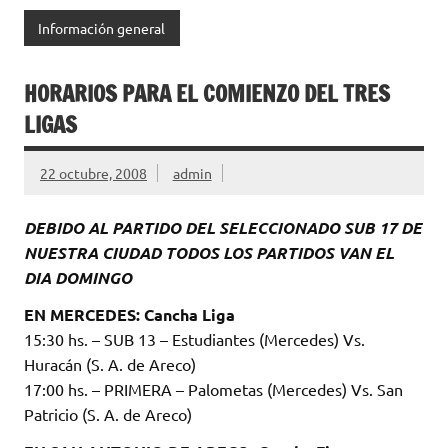
Información general
HORARIOS PARA EL COMIENZO DEL TRES
LIGAS
22 octubre, 2008
admin
DEBIDO AL PARTIDO DEL SELECCIONADO SUB 17 DE
NUESTRA CIUDAD TODOS LOS PARTIDOS VAN EL
DIA DOMINGO
EN MERCEDES: Cancha Liga
15:30 hs. – SUB 13 – Estudiantes (Mercedes) Vs.
Huracán (S. A. de Areco)
17:00 hs. – PRIMERA – Palometas (Mercedes) Vs. San
Patricio (S. A. de Areco)