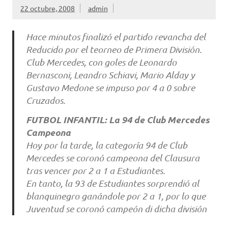
22 octubre, 2008
admin
Hace minutos finalizó el partido revancha del
Reducido por el teorneo de Primera División.
Club Mercedes, con goles de Leonardo
Bernasconi, Leandro Schiavi, Mario Alday y
Gustavo Medone se impuso por 4 a 0 sobre
Cruzados.
FUTBOL INFANTIL: La 94 de Club Mercedes
Campeona
Hoy por la tarde, la categoría 94 de Club
Mercedes se coronó campeona del Clausura
tras vencer por 2 a 1 a Estudiantes.
En tanto, la 93 de Estudiantes sorprendió al
blanquinegro ganándole por 2 a 1, por lo que
Juventud se coronó campeón di dicha división