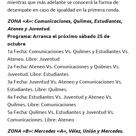
mientras que más adelante se conocerá la forma de
desempate en caso de igualdad en la primera ronda.
ZONA «A»: Comunicaciones, Quilmes, Estudiantes,
Ateneo y Juventud.
Programa: Arranca el próximo sábado 25 de
octubre
1a Fecha: Comunicaciones Vs. Quilmes y Estudiantes Vs.
Ateneo. Libre: Juventud
2a Fecha: Ateneo Vs. Comunicaciones y Quilmes Vs.
Juventud. Libre: Estudiantes
3a Fecha: Juventud Vs. Ateneo y Comunicaciones Vs.
Estudiantes. Libre: Quilmes.
4a Fecha: Estudiantes Vs. Juventud y Ateneo Vs.
Quilmes. Libre: Comunicaciones
5a Fecha: Quilmes Vs. Estudiantes y Juventud Vs.
Comunicaciones. Libre: Ateneo
ZONA «B»: Mercedes «A», Vélez, Unión y Mercedes.