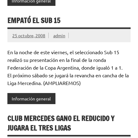
Información general
EMPATÓ EL SUB 15
25 octubre, 2008
admin
En la noche de este viernes, el seleccionado Sub 15
realizó su presentación en la final de la ronda
Federación de la Copa Argentina, donde igualó 1 a 1.
El próximo sábado se jugará la revancha en cancha de la
Liga Mercedina. (AMPLIAREMOS)
Información general
CLUB MERCEDES GANO EL REDUCIDO Y
JUGARA EL TRES LIGAS