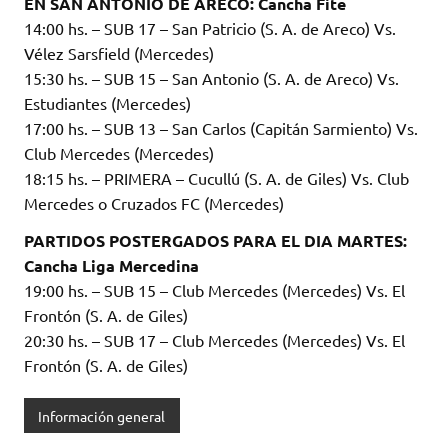
EN SAN ANTONIO DE ARECO: Cancha Fite
14:00 hs. – SUB 17 – San Patricio (S. A. de Areco) Vs.
Vélez Sarsfield (Mercedes)
15:30 hs. – SUB 15 – San Antonio (S. A. de Areco) Vs.
Estudiantes (Mercedes)
17:00 hs. – SUB 13 – San Carlos (Capitán Sarmiento) Vs.
Club Mercedes (Mercedes)
18:15 hs. – PRIMERA – Cucullú (S. A. de Giles) Vs. Club
Mercedes o Cruzados FC (Mercedes)
PARTIDOS POSTERGADOS PARA EL DIA MARTES:
Cancha Liga Mercedina
19:00 hs. – SUB 15 – Club Mercedes (Mercedes) Vs. El
Frontón (S. A. de Giles)
20:30 hs. – SUB 17 – Club Mercedes (Mercedes) Vs. El
Frontón (S. A. de Giles)
Información general