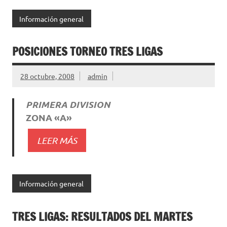
Información general
POSICIONES TORNEO TRES LIGAS
28 octubre, 2008
admin
PRIMERA DIVISION
ZONA «A»
LEER MÁS
Información general
TRES LIGAS: RESULTADOS DEL MARTES