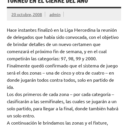
TORNEO EN EL CIERRE DEL AÑO
20 octubre, 2008
admin
Hace instantes finalizó en la Liga Mercedina la reunión
de delegados que había sido convocada, con el objetivo
de brindar detalles de un nuevo certamen que
comenzará el próximo fin de semana, y en el cual
competirán las categorías: 97, 98, 99 y 2000.
Finalmente quedó confirmado que el sistema de juego
será el dos zonas – una de cinco y otra de cuatro – en
donde jugarán todos contra todos, solo en partido de
ida.
Los dos primeros de cada zona – por cada categoría –
clasificarán a las semifinales, las cuales se jugarán a un
solo partido, para llegar a la final, donde también habrá
un solo entro.
A continuación le brindamos las zonas y el fixture,