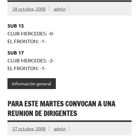
28 octubre, 2008
admin
SUB 15
CLUB MERCEDES: -0-
EL FRONTON: -1-
SUB 17
CLUB MERCEDES: -2-
EL FRONTON: -1-
Información general
PARA ESTE MARTES CONVOCAN A UNA
REUNION DE DIRIGENTES
27 octubre, 2008
admin