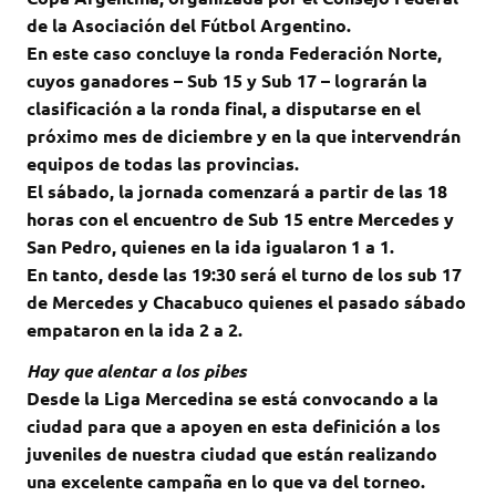
de la Asociación del Fútbol Argentino.
En este caso concluye la ronda Federación Norte,
cuyos ganadores – Sub 15 y Sub 17 – lograrán la
clasificación a la ronda final, a disputarse en el
próximo mes de diciembre y en la que intervendrán
equipos de todas las provincias.
El sábado, la jornada comenzará a partir de las 18
horas con el encuentro de Sub 15 entre Mercedes y
San Pedro, quienes en la ida igualaron 1 a 1.
En tanto, desde las 19:30 será el turno de los sub 17
de Mercedes y Chacabuco quienes el pasado sábado
empataron en la ida 2 a 2.
Hay que alentar a los pibes
Desde la Liga Mercedina se está convocando a la
ciudad para que a apoyen en esta definición a los
juveniles de nuestra ciudad que están realizando
una excelente campaña en lo que va del torneo.