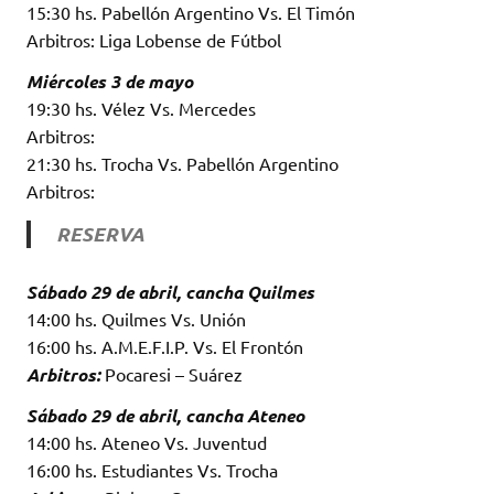
15:30 hs. Pabellón Argentino Vs. El Timón
Arbitros: Liga Lobense de Fútbol
Miércoles 3 de mayo
19:30 hs. Vélez Vs. Mercedes
Arbitros:
21:30 hs. Trocha Vs. Pabellón Argentino
Arbitros:
RESERVA
Sábado 29 de abril, cancha Quilmes
14:00 hs. Quilmes Vs. Unión
16:00 hs. A.M.E.F.I.P. Vs. El Frontón
Arbitros:
Pocaresi – Suárez
Sábado 29 de abril, cancha Ateneo
14:00 hs. Ateneo Vs. Juventud
16:00 hs. Estudiantes Vs. Trocha