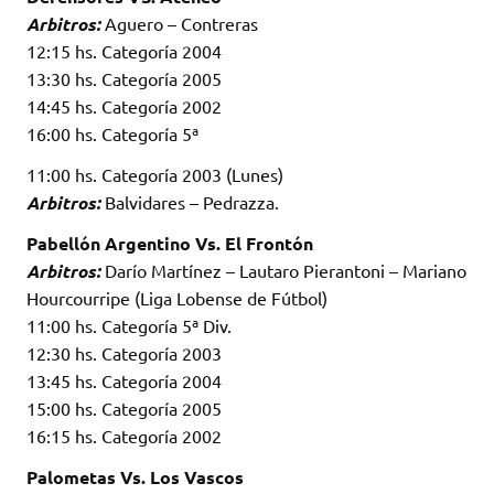
Arbitros:
Aguero – Contreras
12:15 hs. Categoría 2004
13:30 hs. Categoría 2005
14:45 hs. Categoría 2002
16:00 hs. Categoría 5ª
11:00 hs. Categoría 2003 (Lunes)
Arbitros:
Balvidares – Pedrazza.
Pabellón Argentino Vs. El Frontón
Arbitros:
Darío Martínez – Lautaro Pierantoni – Mariano
Hourcourripe (Liga Lobense de Fútbol)
11:00 hs. Categoría 5ª Div.
12:30 hs. Categoría 2003
13:45 hs. Categoría 2004
15:00 hs. Categoría 2005
16:15 hs. Categoría 2002
Palometas Vs. Los Vascos