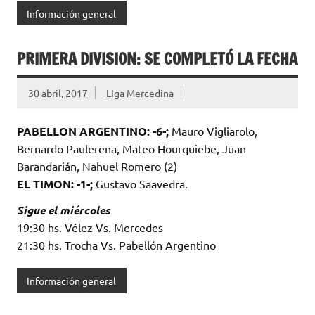
Información general
PRIMERA DIVISION: SE COMPLETÓ LA FECHA
30 abril, 2017
LIga Mercedina
PABELLON ARGENTINO: -6-;
Mauro Vigliarolo,
Bernardo Paulerena, Mateo Hourquiebe, Juan
Barandarián, Nahuel Romero (2)
EL TIMON: -1-;
Gustavo Saavedra.
Sigue el miércoles
19:30 hs. Vélez Vs. Mercedes
21:30 hs. Trocha Vs. Pabellón Argentino
Información general