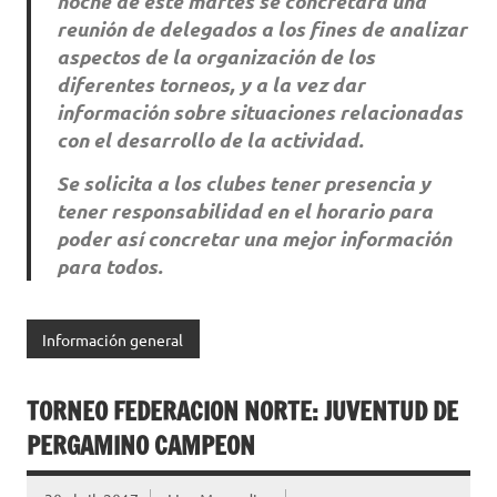
noche de este martes se concretará una
reunión de delegados a los fines de analizar
aspectos de la organización de los
diferentes torneos, y a la vez dar
información sobre situaciones relacionadas
con el desarrollo de la actividad.
Se solicita a los clubes tener presencia y
tener responsabilidad en el horario para
poder así concretar una mejor información
para todos.
Información general
TORNEO FEDERACION NORTE: JUVENTUD DE
PERGAMINO CAMPEON