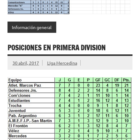
Información general
POSICIONES EN PRIMERA DIVISION
30 abril, 2017
LIga Mercedina