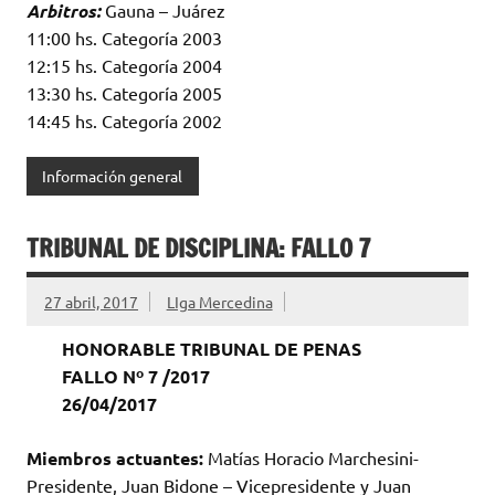
Arbitros:
Gauna – Juárez
11:00 hs. Categoría 2003
12:15 hs. Categoría 2004
13:30 hs. Categoría 2005
14:45 hs. Categoría 2002
Información general
TRIBUNAL DE DISCIPLINA: FALLO 7
27 abril, 2017
LIga Mercedina
HONORABLE TRIBUNAL DE PENAS
FALLO Nº 7 /2017
26/04/2017
Miembros actuantes:
Matías Horacio Marchesini-
Presidente, Juan Bidone – Vicepresidente y Juan