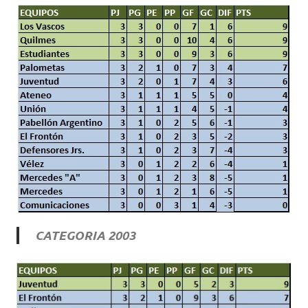
CATEGORIA 2003