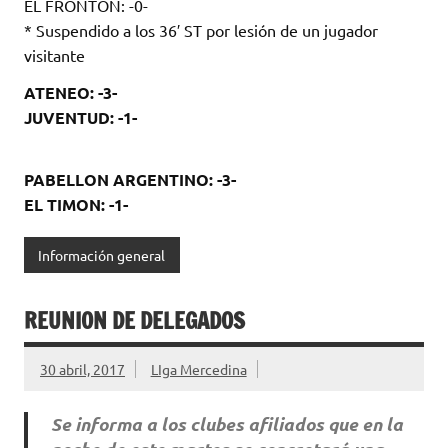
EL FRONTON: -0-
* Suspendido a los 36′ ST por lesión de un jugador
visitante
ATENEO: -3-
JUVENTUD: -1-
PABELLON ARGENTINO: -3-
EL TIMON: -1-
Información general
REUNION DE DELEGADOS
30 abril, 2017
LIga Mercedina
Se informa a los clubes afiliados que en la