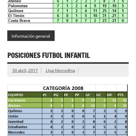
Información general
POSICIONES FUTBOL INFANTIL
30 abril, 2017
LIga Mercedina