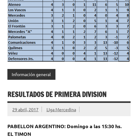
Información general
RESULTADOS DE PRIMERA DIVISION
29 abril, 2017
LIga Mercedina
PABELLON ARGENTINO: Domingo a las 15:30 hs.
EL TIMON