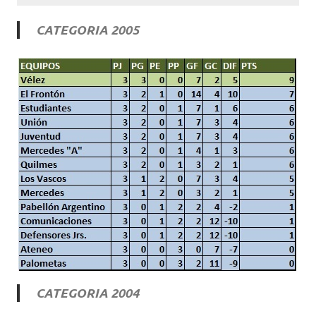
CATEGORIA 2005
CATEGORIA 2004