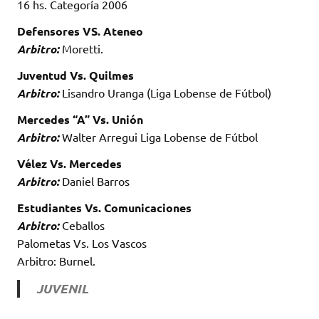
16 hs. Categoría 2006
Defensores VS. Ateneo
Arbitro:
Moretti.
Juventud Vs. Quilmes
Arbitro:
Lisandro Uranga (Liga Lobense de Fútbol)
Mercedes “A” Vs. Unión
Arbitro:
Walter Arregui Liga Lobense de Fútbol
Vélez Vs. Mercedes
Arbitro:
Daniel Barros
Estudiantes Vs. Comunicaciones
Arbitro:
Ceballos
Palometas Vs. Los Vascos
Arbitro: Burnel.
JUVENIL