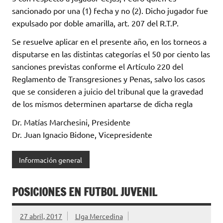
sancionado por una (1) fecha y no (2). Dicho jugador fue
expulsado por doble amarilla, art. 207 del R.T.P.
Se resuelve aplicar en el presente año, en los torneos a
disputarse en las distintas categorías el 50 por ciento las
sanciones previstas conforme el Artículo 220 del
Reglamento de Transgresiones y Penas, salvo los casos
que se consideren a juicio del tribunal que la gravedad
de los mismos determinen apartarse de dicha regla
Dr. Matías Marchesini, Presidente
Dr. Juan Ignacio Bidone, Vicepresidente
Información general
POSICIONES EN FUTBOL JUVENIL
27 abril, 2017
LIga Mercedina