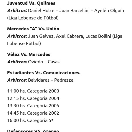
Juventud Vs. Quilmes
Arbitros:
Daniel Holze – Juan Barcellini – Ayelén Olguín
(Liga Lobense de Fútbol)
Mercedes “A” Vs. Unión
Arbitros:
Juan Gelvez, Axel Cabrera, Lucas Bollini (Liga
Lobense Fútbol)
Vélez Vs. Mercedes
Arbitros:
Oviedo – Casas
Estudiantes Vs. Comunicaciones.
Arbitros:
Balvidares – Pedrazza.
11:00 hs. Categoría 2003
12:15 hs. Categoría 2004
13:30 hs. Categoría 2005
14:45 hs. Categoría 2002
16:00 hs. Categoría 5ª
Defensores VS. Ateneo