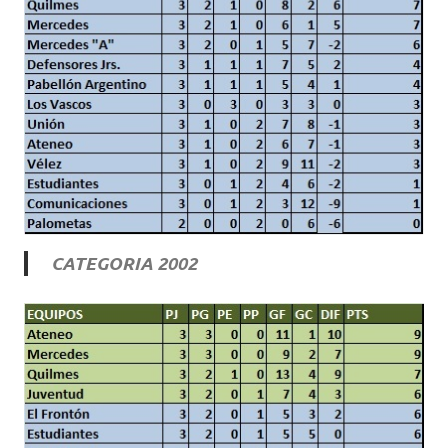
CATEGORIA 2002