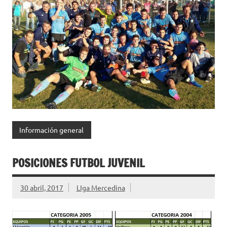
Información general
POSICIONES FUTBOL JUVENIL
30 abril, 2017
LIga Mercedina