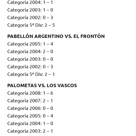
Categoría 2004: 1 – 1
Categoría 2003: 1 – 0
Categoría 2002: 0 – 3
Categoría 5ª Div: 2 – 5
PABELLÓN ARGENTINO VS. EL FRONTÓN
Categoría 2005: 1 – 4
Categoría 2004: 2 – 0
Categoría 2003: 0 – 0
Categoría 2002: 0 – 3
Categoría 5ª Div: 2 – 1
PALOMETAS VS. LOS VASCOS
Categoría 2008: 1 – 6
Categoría 2007: 2 – 1
Categoría 2006: 0 – 0
Categoría 2005: 0 – 4
Categoría 2004: 1 – 0
Categoría 2003: 2 – 1