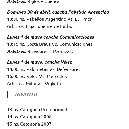
Arbitros:
Riglos – Cuenca
Domingo 30 de abril, cancha Pabellón Argentino
13:30 hs. Pabellón Argentino Vs. El Timón
Arbitros: Liga Lobense de Fútbol
Lunes 1 de mayo cancha Comunicaciones
13:15 hs. Costa Brava Vs. Comunicaciones
Arbitros:
Balvidares – Pedrazza.
Lunes 1 de mayo, cancha Vélez
14:00 hs. Palometas Vs. Defensores
16:00 hs. Vélez Vs. Mercedes
Arbitros: Mihura – Viglietti
INFANTIL
13 hs. Categoría Promocional
14 hs. Categoría 2008
15 hs. Categoría 2007