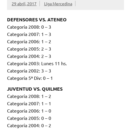
29 abril, 2017
LIga Mercedina
DEFENSORES VS. ATENEO
Categoría 2008: 0 – 3
Categoría 2007: 1 – 3
Categoría 2006: 1 – 2
Categoría 2005: 2 – 3
Categoría 2004: 2 – 3
Categoría 2003: Lunes 11 hs.
Categoría 2002: 3 – 3
Categoría 5ª Div: 0 – 1
JUVENTUD VS. QUILMES
Categoría 2008: 1 – 2
Categoría 2007: 1 – 1
Categoría 2006: 1 – 0
Categoría 2005: 0 – 0
Categoría 2004: 0 – 2