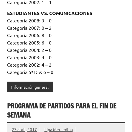
Categoría 2002: 1 – 1
ESTUDIANTES VS. COMUNICACIONES
Categoría 2008: 3 – 0
Categoría 2007: 0 – 2
Categoría 2006: 8 – 0
Categoría 2005: 6 – 0
Categoría 2004: 2 – 0
Categoría 2003: 4 – 0
Categoría 2002: 4 – 2
Categoría 5ª Div: 6 – 0
Información general
PROGRAMA DE PARTIDOS PARA EL FIN DE
SEMANA
27 abril, 2017
LIga Mercedina