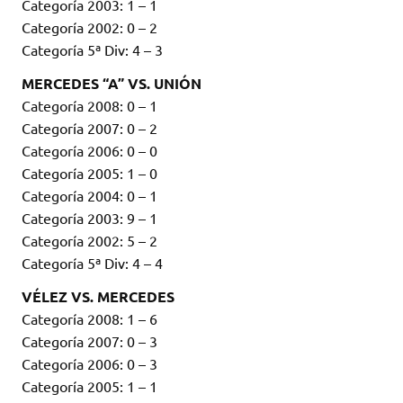
Categoría 2003: 1 – 1
Categoría 2002: 0 – 2
Categoría 5ª Div: 4 – 3
MERCEDES “A” VS. UNIÓN
Categoría 2008: 0 – 1
Categoría 2007: 0 – 2
Categoría 2006: 0 – 0
Categoría 2005: 1 – 0
Categoría 2004: 0 – 1
Categoría 2003: 9 – 1
Categoría 2002: 5 – 2
Categoría 5ª Div: 4 – 4
VÉLEZ VS. MERCEDES
Categoría 2008: 1 – 6
Categoría 2007: 0 – 3
Categoría 2006: 0 – 3
Categoría 2005: 1 – 1