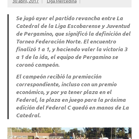
30 abril, 2017
LIga Mercedina
Se jugó ayer el partido revancha entre La
Catedral de la Liga Escobarense y Juventud
de Pergamino, que significó la definición del
Torneo Federación Norte. El encuentro
finalizó 1 a 1, y haciendo valer la victoria 3
a 1 de la ida, el equipo de Pergamino se
coronó campeón.
El campeón recibió la premiación
correspondiente, incluso con un premio
económico, y por ya tener plaza en el
Federal, la plaza en juego para la próxima
edición del Federal C quedó en manos de La
Catedral.