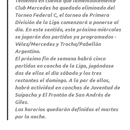
Teniendo en cuenta que lamentablemente
Club Mercedes ha quedado eliminado del
Torneo Federal C, el torneo de Primera
División de la Liga comenzará a ponerse al
día. En este sentido, este próximo miércoles
se jugarán dos partidos ya programados -
Vélez/Mercedes y Trocha/Pabellón
Argentino.
El próximo fin de semana habrá cinco
partidos en cancha de la Liga, jugándose
dos de ellos el día sábado y los tres
restantes el domingo. A la par de ellos,
habrá actividad en canchas de Juventud de
Suipacha y El Frontón de San Andrés de
Giles.
Los horarios quedarán definidos el martes
por la noche.