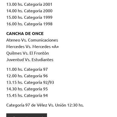
13.00 hs. Categoría 2001
14.00 hs. Categoría 2000
15.00 hs. Categoría 1999
16.00 hs. Categoría 1998
CANCHA DE ONCE
Ateneo Vs. Comunicaciones
Mercedes Vs. Mercedes «A»
Quilmes Vs. El Frontón
Juventud Vs. Estudiantes
11.00 hs. Categoría 97
12.00 hs. Categoría 96
13.15 hs. Categoría 92/93
14.30 hs. Categoría 95
15.45 hs. Categoría 94
Categoría 97 de Vélez Vs. Unión 12:30 hs.