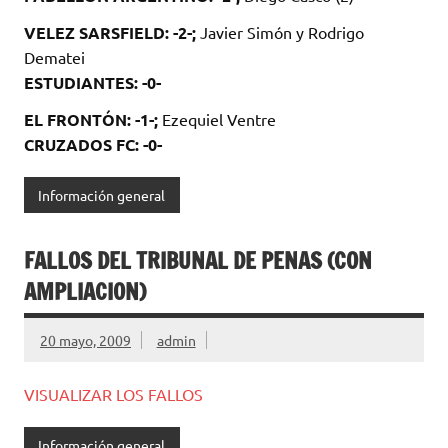
VELEZ SARSFIELD: -2-;
Javier Simón y Rodrigo
Dematei
ESTUDIANTES: -0-
EL FRONTÓN: -1-;
Ezequiel Ventre
CRUZADOS FC: -0-
Información general
FALLOS DEL TRIBUNAL DE PENAS (CON
AMPLIACION)
20 mayo, 2009
admin
VISUALIZAR LOS FALLOS
Información general