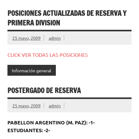
POSICIONES ACTUALIZADAS DE RESERVA Y
PRIMERA DIVISION
25 mayo, 2009
admin
CLICK VER TODAS LAS POSICIONES
Información general
POSTERGADO DE RESERVA
25 mayo, 2009
admin
PABELLON ARGENTINO (M. PAZ): -1-
ESTUDIANTES: -2-