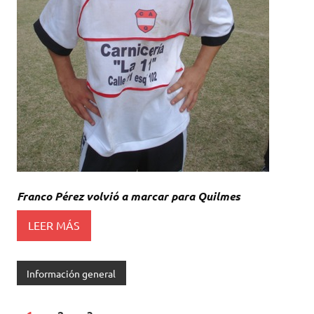
Franco Pérez volvió a marcar para Quilmes
LEER MÁS
Información general