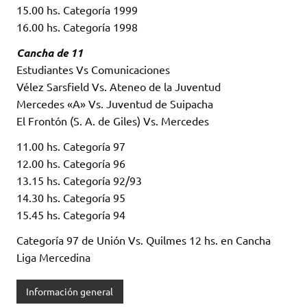
15.00 hs. Categoría 1999
16.00 hs. Categoría 1998
Cancha de 11
Estudiantes Vs Comunicaciones
Vélez Sarsfield Vs. Ateneo de la Juventud
Mercedes «A» Vs. Juventud de Suipacha
El Frontón (S. A. de Giles) Vs. Mercedes
11.00 hs. Categoría 97
12.00 hs. Categoría 96
13.15 hs. Categoría 92/93
14.30 hs. Categoría 95
15.45 hs. Categoría 94
Categoría 97 de Unión Vs. Quilmes 12 hs. en Cancha
Liga Mercedina
Información general