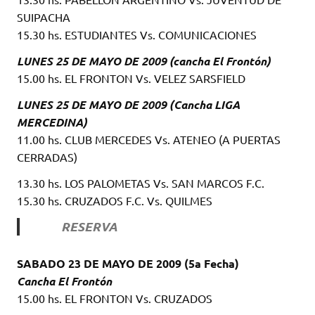
SUIPACHA
15.30 hs. ESTUDIANTES Vs. COMUNICACIONES
LUNES 25 DE MAYO DE 2009 (cancha El Frontón)
15.00 hs. EL FRONTON Vs. VELEZ SARSFIELD
LUNES 25 DE MAYO DE 2009 (Cancha LIGA
MERCEDINA)
11.00 hs. CLUB MERCEDES Vs. ATENEO (A PUERTAS
CERRADAS)
13.30 hs. LOS PALOMETAS Vs. SAN MARCOS F.C.
15.30 hs. CRUZADOS F.C. Vs. QUILMES
RESERVA
SABADO 23 DE MAYO DE 2009 (5a Fecha)
Cancha El Frontón
15.00 hs. EL FRONTON Vs. CRUZADOS