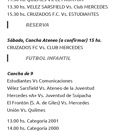
13.30 hs. VELEZ SARSFIELD Vs. Club MERCEDES
15.30 hs. CRUZADOS F.C. Vs. ESTUDIANTES
RESERVA
Sábado, Cancha Ateneo (a confirmar) 15 hs.
CRUZADOS FC Vs. CLUB MERCEDES
FUTBOL INFANTIL
Cancha de 9
Estudiantes Vs Comunicaciones
Vélez Sarsfield Vs. Ateneo de la Juventud
Mercedes «A» Vs. Juventud de Suipacha
El Frontón (S. A. de Giles) Vs. Mercedes
Unión Vs. Quilmes
13.00 hs. Categoría 2001
14.00 hs. Categoría 2000