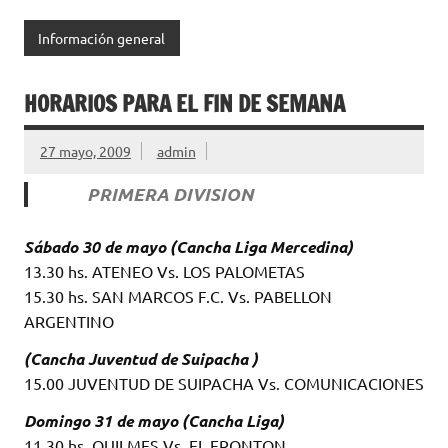
Información general
HORARIOS PARA EL FIN DE SEMANA
27 mayo, 2009
admin
PRIMERA DIVISION
Sábado 30 de mayo (Cancha Liga Mercedina)
13.30 hs. ATENEO Vs. LOS PALOMETAS
15.30 hs. SAN MARCOS F.C. Vs. PABELLON
ARGENTINO
(Cancha Juventud de Suipacha )
15.00 JUVENTUD DE SUIPACHA Vs. COMUNICACIONES
Domingo 31 de mayo (Cancha Liga)
11.30 hs. QUILMES Vs. EL FRONTON