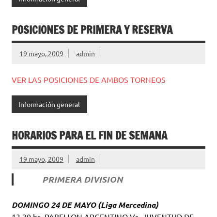
POSICIONES DE PRIMERA Y RESERVA
19 mayo, 2009
admin
VER LAS POSICIONES DE AMBOS TORNEOS
Información general
HORARIOS PARA EL FIN DE SEMANA
19 mayo, 2009
admin
PRIMERA DIVISION
DOMINGO 24 DE MAYO (Liga Mercedina)
13.30 hs. PABELLON ARGENTINO Vs. JUVENTUD DE