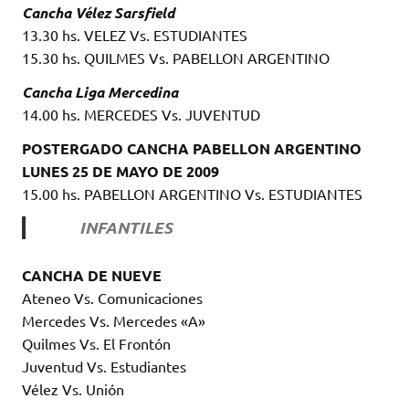
Cancha Vélez Sarsfield
13.30 hs. VELEZ Vs. ESTUDIANTES
15.30 hs. QUILMES Vs. PABELLON ARGENTINO
Cancha Liga Mercedina
14.00 hs. MERCEDES Vs. JUVENTUD
POSTERGADO CANCHA PABELLON ARGENTINO
LUNES 25 DE MAYO DE 2009
15.00 hs. PABELLON ARGENTINO Vs. ESTUDIANTES
INFANTILES
CANCHA DE NUEVE
Ateneo Vs. Comunicaciones
Mercedes Vs. Mercedes «A»
Quilmes Vs. El Frontón
Juventud Vs. Estudiantes
Vélez Vs. Unión