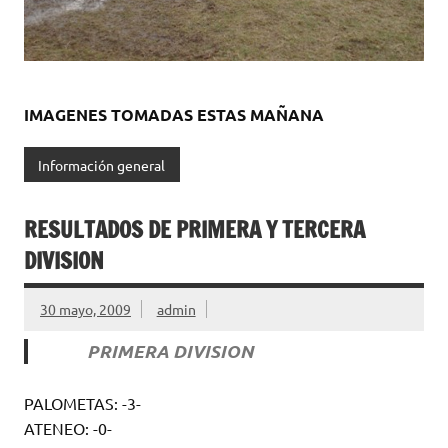
IMAGENES TOMADAS ESTAS MAÑANA
Información general
RESULTADOS DE PRIMERA Y TERCERA
DIVISION
30 mayo, 2009
admin
PRIMERA DIVISION
PALOMETAS: -3-
ATENEO: -0-