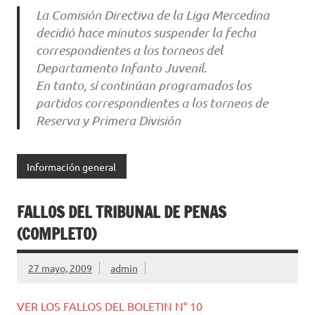
La Comisión Directiva de la Liga Mercedina
decidió hace minutos suspender la fecha
correspondientes a los torneos del
Departamento Infanto Juvenil.
En tanto, sí continúan programados los
partidos correspondientes a los torneos de
Reserva y Primera División
Información general
FALLOS DEL TRIBUNAL DE PENAS
(COMPLETO)
27 mayo, 2009
admin
VER LOS FALLOS DEL BOLETIN N° 10