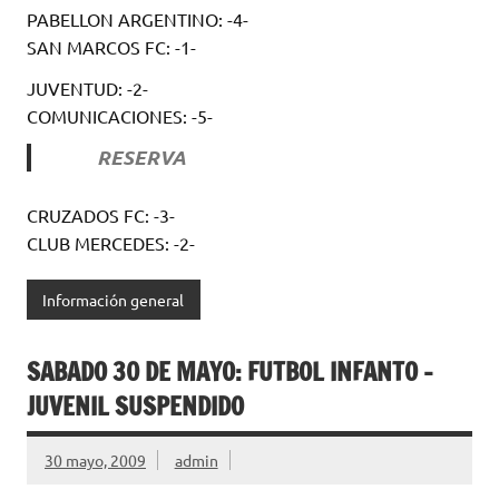
PABELLON ARGENTINO: -4-
SAN MARCOS FC: -1-
JUVENTUD: -2-
COMUNICACIONES: -5-
RESERVA
CRUZADOS FC: -3-
CLUB MERCEDES: -2-
Información general
SABADO 30 DE MAYO: FUTBOL INFANTO –
JUVENIL SUSPENDIDO
30 mayo, 2009
admin