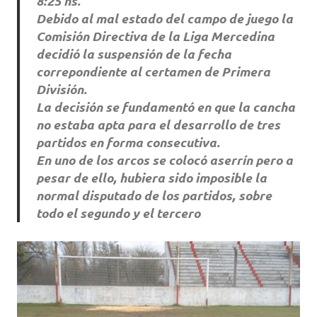
8:25 hs.
Debido al mal estado del campo de juego la
Comisión Directiva de la Liga Mercedina
decidió la suspensión de la fecha
correpondiente al certamen de Primera
División.
La decisión se fundamentó en que la cancha
no estaba apta para el desarrollo de tres
partidos en forma consecutiva.
En uno de los arcos se colocó aserrín pero a
pesar de ello, hubiera sido imposible la
normal disputado de los partidos, sobre
todo el segundo y el tercero