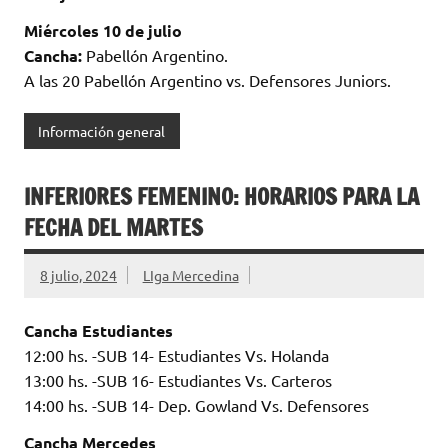
Miércoles 10 de julio
Cancha:
Pabellón Argentino.
A las 20 Pabellón Argentino vs. Defensores Juniors.
Información general
INFERIORES FEMENINO: HORARIOS PARA LA
FECHA DEL MARTES
8 julio, 2024
LIga Mercedina
Cancha Estudiantes
12:00 hs. -SUB 14- Estudiantes Vs. Holanda
13:00 hs. -SUB 16- Estudiantes Vs. Carteros
14:00 hs. -SUB 14- Dep. Gowland Vs. Defensores
Cancha Mercedes