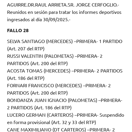
AGUIRRE.DR.RAUL ARRIETA.SR. JORGE CERFOGLIO.-
Reunidos en sesión para tratar los informes deportivos
ingresados al día 30/09/2025.-
FALLO 28
SELVA SANTIAGO (MERCEDES) –PRIMERA- 1 PARTIDO
(Art. 207 del RTP)
RUSSI VALENTIN (PALOMETAS) –PRIMERA- 2
PARTIDOS (Art. 200 del RTP)
ACOSTA TOMAS (MERCEDES) –PRIMERA- 2 PARTIDOS
(Art. 186 del RTP)
FORNARI FRANCISCO (MERCEDES) –PRIMERA- 2
PARTIDOS (Art. 200 del RTP)
BONDANZA JUAN IGNACIO (PALOMETAS) –PRIMERA-
2 PARTIDOS (Art. 186 del RTP)
LUCERO GERMAN (CARTEROS) –PRIMERA- Suspendido
en forma provisional (Art. 32 y 33 del RTP)
CANE MAXIMILIANO (DT CARTEROS) –PRIMERA- 2