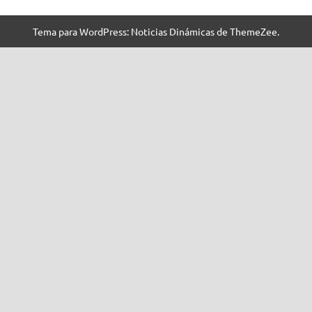
Tema para WordPress: Noticias Dinámicas de ThemeZee.