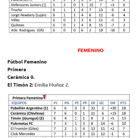
FEMENINO
Fútbol Femenino
Primera
Cerámica 0.
El Timón 2:
Emilia Muñoz 2.