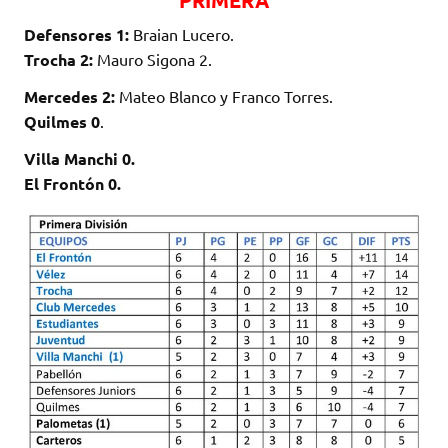
PRIMERA
Defensores 1:
Braian Lucero.
Trocha 2:
Mauro Sigona 2.
Mercedes 2:
Mateo Blanco y Franco Torres.
Quilmes 0
.
Villa Manchi 0.
El Frontón 0.