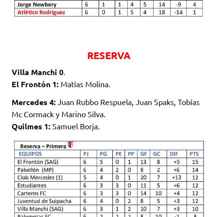
RESERVA
Villa Manchi 0
.
El Frontón 1:
Matías Molina.
Mercedes 4:
Juan Rubbo Respuela, Juan Spaks, Tobías
Mc Cormack y Marino Silva.
Quilmes 1:
Samuel Borja.