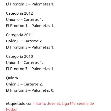
El Frontón 3 – Palometas 1.
Categoría 2012
Unión 0 – Carteros 1.
El Frontón 1 – Palometas 1.
Categoría 2011
Unión 0 – Carteros 2.
El Frontón 3 – Palometas 1.
Categoría 2010
Unión 1 – Carteros 1.
El Frontón 7 – Palometas 1.
Quinta
Unión 3 – Carteros 2.
El Frontón 3 – Palometas 0.
etiquetado con
Infanto Juvenil
,
Liga Mercedina de
Fútbol