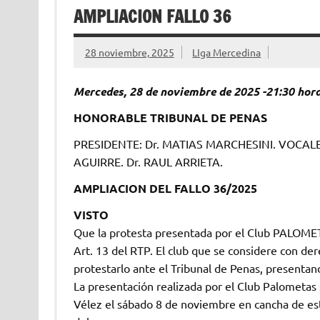
AMPLIACION FALLO 36
28 noviembre, 2025
LIga Mercedina
Mercedes, 28 de noviembre de 2025 -21:30 hora
HONORABLE TRIBUNAL DE PENAS
PRESIDENTE: Dr. MATIAS MARCHESINI. VOCALES
AGUIRRE. Dr. RAUL ARRIETA.
AMPLIACION DEL FALLO 36/2025
VISTO
Que la protesta presentada por el Club PALOMETA
Art. 13 del RTP. El club que se considere con de
protestarlo ante el Tribunal de Penas, presentand
La presentación realizada por el Club Palometas 
Vélez el sábado 8 de noviembre en cancha de este