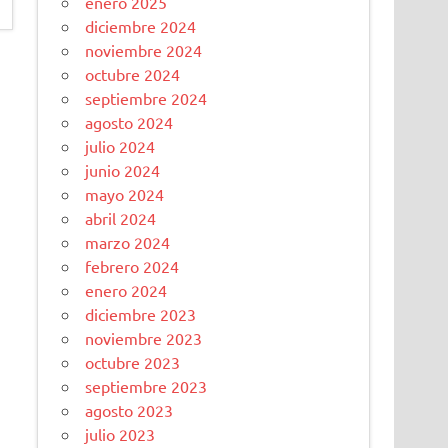
enero 2025
diciembre 2024
noviembre 2024
octubre 2024
septiembre 2024
agosto 2024
julio 2024
junio 2024
mayo 2024
abril 2024
marzo 2024
febrero 2024
enero 2024
diciembre 2023
noviembre 2023
octubre 2023
septiembre 2023
agosto 2023
julio 2023