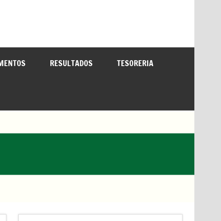
MENTOS
RESULTADOS
TESORERIA