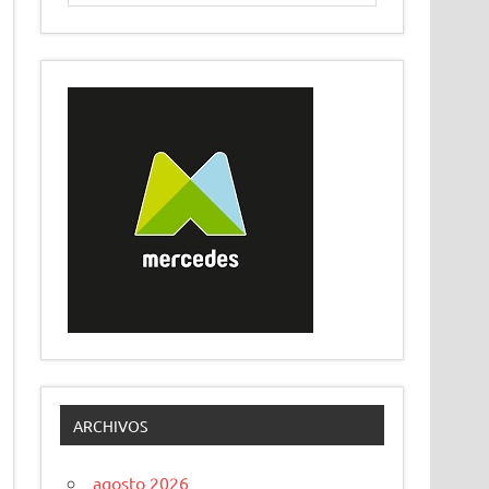
ARCHIVOS
agosto 2026