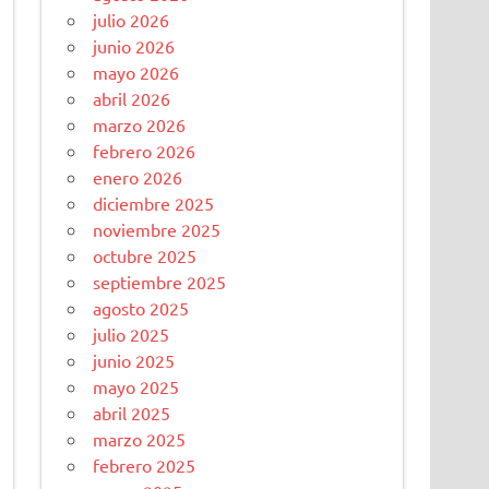
julio 2026
junio 2026
mayo 2026
abril 2026
marzo 2026
febrero 2026
enero 2026
diciembre 2025
noviembre 2025
octubre 2025
septiembre 2025
agosto 2025
julio 2025
junio 2025
mayo 2025
abril 2025
marzo 2025
febrero 2025