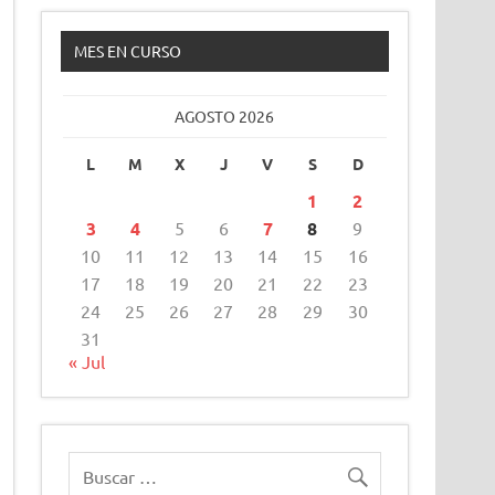
MES EN CURSO
AGOSTO 2026
L
M
X
J
V
S
D
1
2
3
4
5
6
7
8
9
10
11
12
13
14
15
16
17
18
19
20
21
22
23
24
25
26
27
28
29
30
31
« Jul