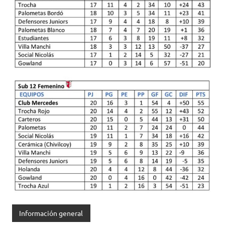
Información general