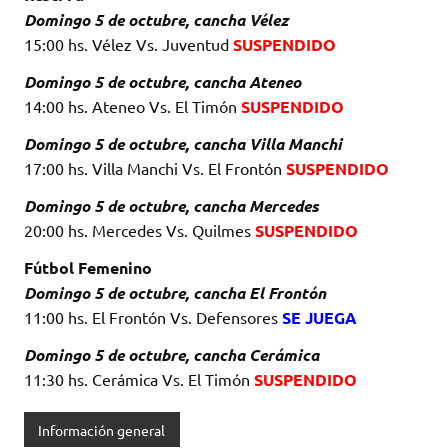
Domingo 5 de octubre, cancha Vélez
15:00 hs. Vélez Vs. Juventud
SUSPENDIDO
Domingo 5 de octubre, cancha Ateneo
14:00 hs. Ateneo Vs. El Timón
SUSPENDIDO
Domingo 5 de octubre, cancha Villa Manchi
17:00 hs. Villa Manchi Vs. El Frontón
SUSPENDIDO
Domingo 5 de octubre, cancha Mercedes
20:00 hs. Mercedes Vs. Quilmes
SUSPENDIDO
Fútbol Femenino
Domingo 5 de octubre, cancha El Frontón
11:00 hs. El Frontón Vs. Defensores
SE JUEGA
Domingo 5 de octubre, cancha Cerámica
11:30 hs. Cerámica Vs. El Timón
SUSPENDIDO
Información general