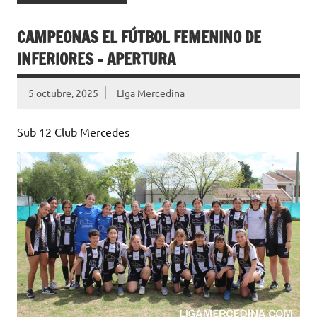
CAMPEONAS EL FÚTBOL FEMENINO DE
INFERIORES – APERTURA
5 octubre, 2025
LIga Mercedina
Sub 12 Club Mercedes