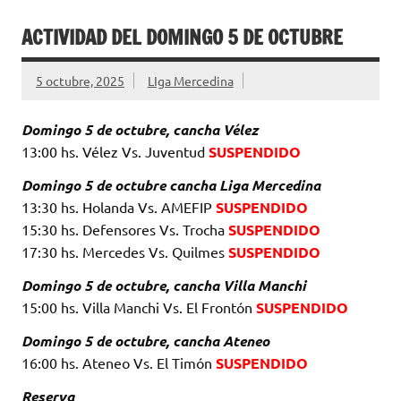
ACTIVIDAD DEL DOMINGO 5 DE OCTUBRE
5 octubre, 2025
LIga Mercedina
Domingo 5 de octubre, cancha Vélez
13:00 hs. Vélez Vs. Juventud
SUSPENDIDO
Domingo 5 de octubre cancha Liga Mercedina
13:30 hs. Holanda Vs. AMEFIP
SUSPENDIDO
15:30 hs. Defensores Vs. Trocha
SUSPENDIDO
17:30 hs. Mercedes Vs. Quilmes
SUSPENDIDO
Domingo 5 de octubre, cancha Villa Manchi
15:00 hs. Villa Manchi Vs. El Frontón
SUSPENDIDO
Domingo 5 de octubre, cancha Ateneo
16:00 hs. Ateneo Vs. El Timón
SUSPENDIDO
Reserva