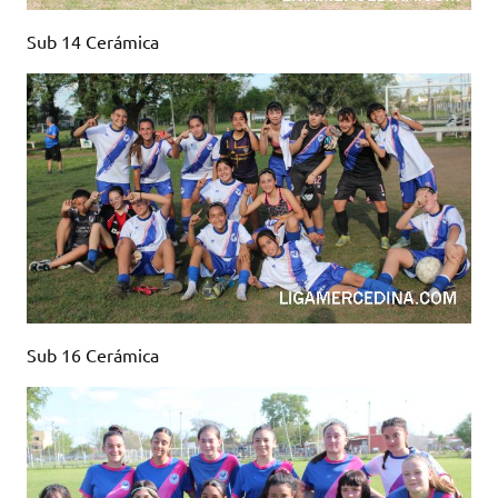
Sub 14 Cerámica
Sub 16 Cerámica