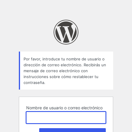
Por favor, introduce tu nombre de usuario o
dirección de correo electrónico. Recibirás un
mensaje de correo electrónico con
instrucciones sobre cómo restablecer tu
contraseña.
Nombre de usuario o correo electrónico